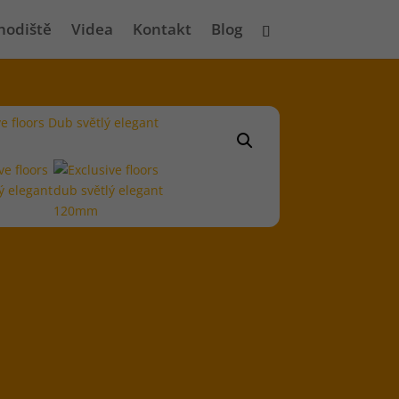
hodiště
Videa
Kontakt
Blog