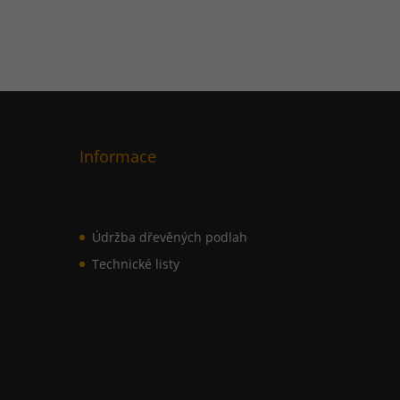
Informace
Údržba dřevěných podlah
Technické listy