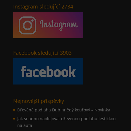
Instagram sledující 2734
Facebook sledující 3903
Nejnovější příspěvky
Dřevěná podlaha Dub hnědý kouřový – Novinka
Jak snadno naolejovat dřevěnou podlahu leštičkou
na auta