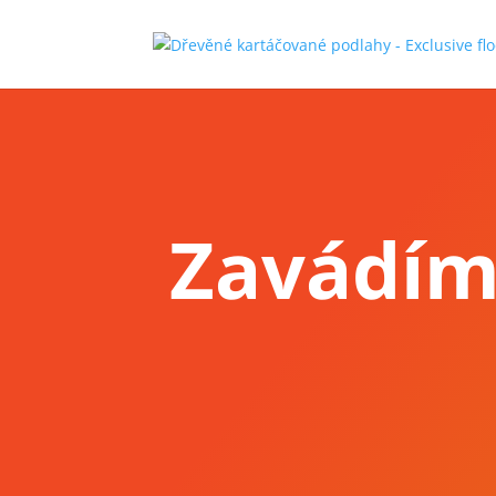
Zavádím