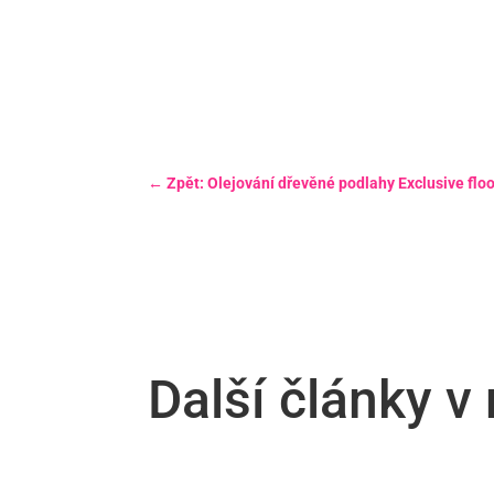
←
Zpět: Olejování dřevěné podlahy Exclusive floo
Další články 