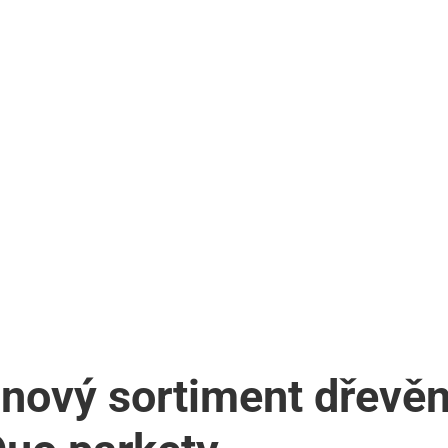
nový sortiment dřevě